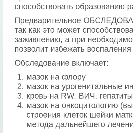
способствовать образованию р
Предварительное ОБСЛЕДОВ
так как это может способствов
заживлению, а при необходимо
позволит избежать воспаления 
Обследование включает:
мазок на флору
мазок на урогенитальные и
кровь на RW, ВИЧ, гепатиты
мазок на онкоцитологию (в
строения клеток шейки матк
метода дальнейшего лечени