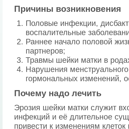
Причины возникновения
Половые инфекции, дисбакт
воспалительные заболевани
Раннее начало половой жиз
партнеров;
Травмы шейки матки в родах
Нарушения менструального
гормональных изменений, о
Почему надо лечить
Эрозия шейки матки служит в
инфекций и её длительное су
привести к изменениям клеток 