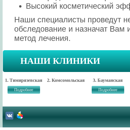
Высокий косметический эфф
Наши специалисты проведут н
обследование и назначат Вам
метод лечения.
НАШИ КЛИНИКИ
1. Тимирязевская
2. Комсомольская
3. Бауманская
Подробнее
Подробнее