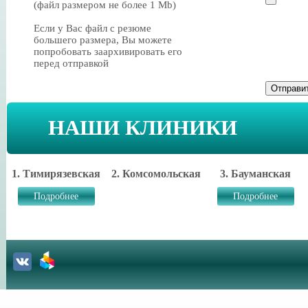
(файл размером не более 1 Mb)
Если у Вас файл с резюме
большего размера, Вы можете
попробовать заархивировать его
перед отправкой
НАШИ КЛИНИКИ
1. Тимирязевская
2. Комсомольская
3. Бауманская
Подробнее
Подробнее