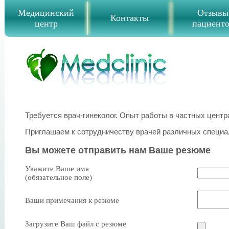
Медицинский
Отзывы
Контакты
центр
пациент
Требуется врач-гинеколог. Опыт работы в частных центр
Приглашаем к сотрудничеству врачей различных специа
Вы можете отправить нам Ваше резюме
Укажите Ваше имя
(обязательное поле)
Ваши примечания к резюме
Загрузите Ваш файл с резюме