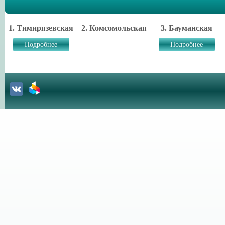
1. Тимирязевская
2. Комсомольская
3. Бауманская
Подробнее
Подробнее