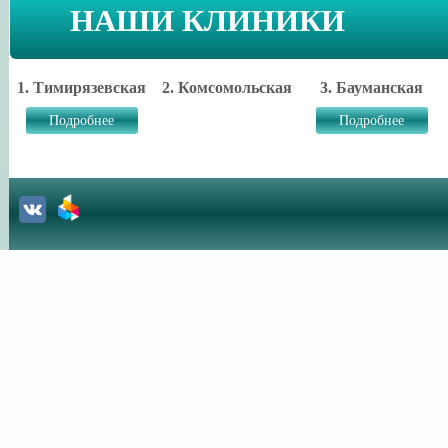
НАШИ КЛИНИКИ
1. Тимирязевская
2. Комсомольская
3. Бауманская
Подробнее
Подробнее