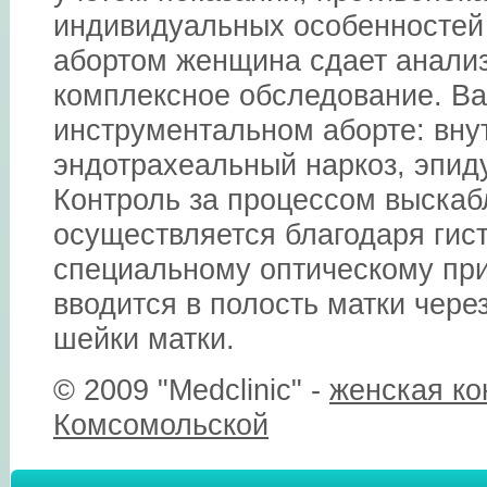
индивидуальных особенностей 
абортом женщина сдает анализ
комплексное обследование. Ва
инструментальном аборте: вну
эндотрахеальный наркоз, эпид
Контроль за процессом выска
осуществляется благодаря гист
специальному оптическому при
вводится в полость матки чере
шейки матки.
© 2009 "Medclinic" -
женская ко
Комсомольской