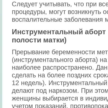
Следует учитывать, что при вс
процедуры, могут возникнуть о
воспалительные заболевания м
Инструментальный аборт
полости матки)
Прерывание беременности мет
(инструментального аборта) н
наиболее распространено. Да
сделать на более поздних срок
12 недель). Инструментальный 
делают под наркозом. При это
женщины выбирается в индиви
учетом показаний, противопока