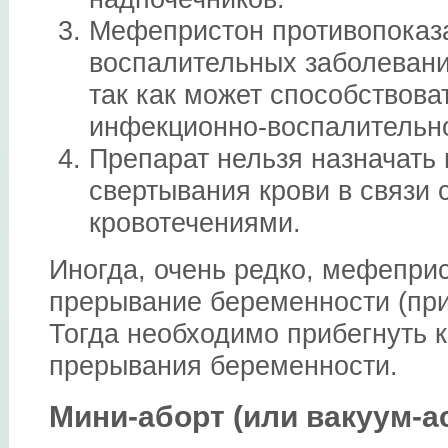
Мефепристон противопоказ
воспалительных заболеван
так как может способствова
инфекционно-воспалительно
Препарат нельзя назначать
свертывания крови в связи
кровотечениями.
Иногда, очень редко, мефепри
прерывание беременности (при
Тогда необходимо прибегнуть 
прерывания беременности.
Мини-аборт (или вакуум-а